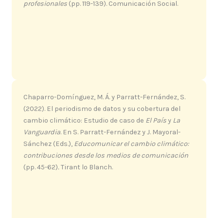
profesionales
(pp. 119-139). Comunicación Social.
Chaparro-Domínguez, M. Á. y Parratt-Fernández, S.
(2022). El periodismo de datos y su cobertura del
cambio climático: Estudio de caso de
El País
y
La
Vanguardia
. En S. Parratt-Fernández y J. Mayoral-
Sánchez (Eds.),
Educomunicar el cambio climático:
contribuciones desde los medios de comunicación
(pp. 45-62)
.
Tirant lo Blanch.