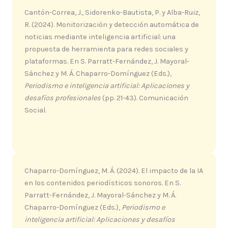
Cantón-Correa, J., Sidorenko-Bautista, P. y Alba-Ruiz,
R. (2024). Monitorización y detección automática de
noticias mediante inteligencia artificial: una
propuesta de herramienta para redes sociales y
plataformas. En S. Parratt-Fernández, J. Mayoral-
Sánchez y M. Á. Chaparro-Domínguez (Eds.),
Periodismo e inteligencia artificial: Aplicaciones y
desafíos profesionales
(pp. 21-43). Comunicación
Social.
Chaparro-Domínguez, M. Á. (2024). El impacto de la IA
en los contenidos periodísticos sonoros. En S.
Parratt-Fernández, J. Mayoral-Sánchez y M. Á.
Chaparro-Domínguez (Eds.),
Periodismo e
inteligencia artificial: Aplicaciones y desafíos