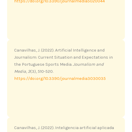
https://doi.org/10.3390/journalmedia5020044
Canavilhas, J. (2022). Artificial Intelligence and
Journalism: Current Situation and Expectations in
the Portuguese Sports Media.
Journalism and
Media
,
3
(3), 510-520.
https://doi.org/10.3390/journalmedia3030035
Canavilhas, J. (2022). Inteligencia artificial aplicada