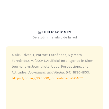
PUBLICACIONES
De algún miembro de la red
Albizu-Rivas, I., Parratt-Fernández, S. y Mera-
Fernández, M. (2024). Artificial Intelligence in Slow
Journalism: Journalists’ Uses, Perceptions, and
Attitudes.
Journalism and Media
,
5
(4), 1836-1850.
https://doi.org/10.3390/journalmedia5040111