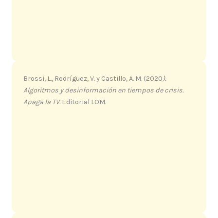
Brossi, L., Rodríguez, V. y Castillo, A. M. (2020
).
Algoritmos y desinformación en tiempos de crisis.
Apaga la TV
. Editorial LOM.